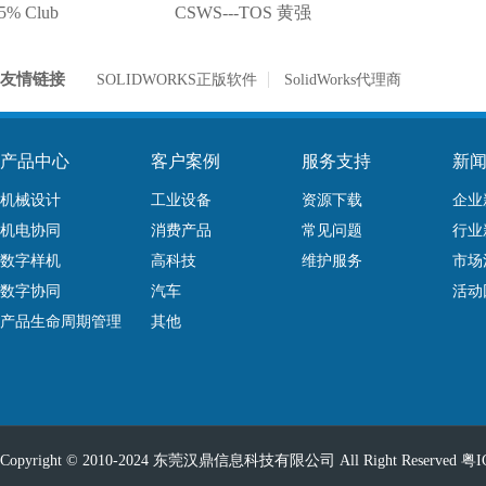
CSWS---MD 黄强
CSWS-
友情链接
SOLIDWORKS正版软件
SolidWorks代理商
产品中心
客户案例
服务支持
新
机械设计
工业设备
资源下载
企业
机电协同
消费产品
常见问题
行业
数字样机
高科技
维护服务
市场
数字协同
汽车
活动
产品生命周期管理
其他
Copyright © 2010-2024 东莞汉鼎信息科技有限公司 All Right Reserved
粤I