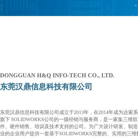
DONGGUAN H&Q INFO-TECH CO., LTD.
东莞汉鼎信息科技有限公司
东莞汉鼎信息科技有限公司成立于2013年，在2014年成为达索
旗下 SOLIDWORKS公司的一级经销与服务商，是一家集三维软
件、硬件销售、培训及技术支持的公司。为广大设计研发、制造
业的企业用户提供一套基于SOLIDWORKS完整的、实用的三维