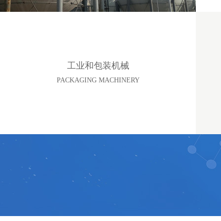
工业和包装机械
PACKAGING MACHINERY