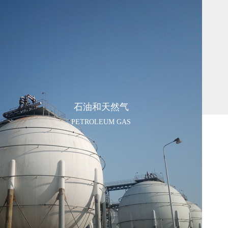
石油和天然气
PETROLEUM GAS