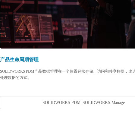
产品生命周期管理
SOLIDWORKS PDM产品数据管理在一个位置轻松存储、访问和共享数据，
处理数据的方式。
SOLIDWORKS PDM
|
SOLIDWORKS Manage