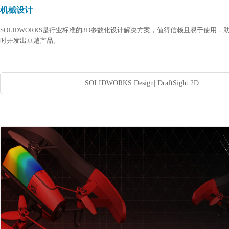
机械设计
SOLIDWORKS是行业标准的3D参数化设计解决方案，值得信赖且易于使用，
时开发出卓越产品。
SOLIDWORKS Design
|
DraftSight 2D