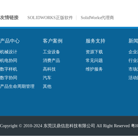
友情链接
SOLIDWORKS正版软件
SolidWorks代理商
产品中心
客户案例
服务支持
新
机械设计
工业设备
资源下载
企业
机电协同
消费产品
常见问题
行业
数字样机
高科技
维护服务
市场
数字协同
汽车
活动
产品生命周期管理
其他
Copyright © 2010-2024 东莞汉鼎信息科技有限公司 All Right Reserved
粤I