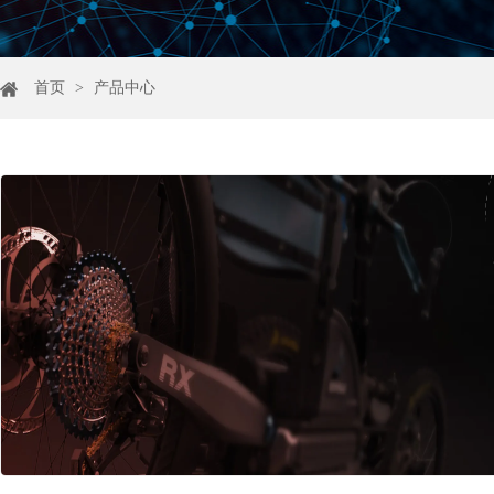
首页
>
产品中心