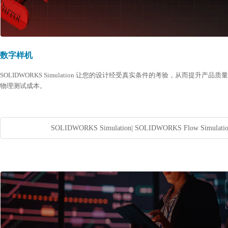
数字样机
SOLIDWORKS Simulation 让您的设计经受真实条件的考验，从而提升产品
物理测试成本。
SOLIDWORKS Simulation
|
SOLIDWORKS Flow Simulati