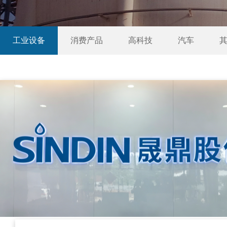
工业设备
消费产品
高科技
汽车