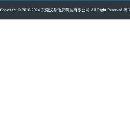
Copyright © 2010-2024 东莞汉鼎信息科技有限公司 All Right Reserved
粤I