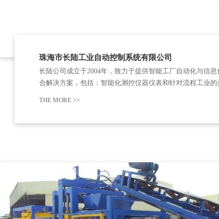
珠海市长陆工业自动控制系统有限公司
长陆公司成立于2004年，致力于提供智能工厂自动化与信息
合解决方案，包括：智能化测控仪器仪表和针对流程工业的
生产控制、生产运营、设备维保，生产制造MES等系统产品
THE MORE >>
及流程工厂的生产线智能化成套装备。是业内为数不多已打
产单、配方单、物料（领料单）、设备…