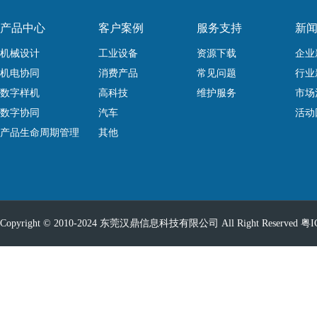
产品中心
客户案例
服务支持
新
机械设计
工业设备
资源下载
企业
机电协同
消费产品
常见问题
行业
数字样机
高科技
维护服务
市场
数字协同
汽车
活动
产品生命周期管理
其他
Copyright © 2010-2024 东莞汉鼎信息科技有限公司 All Right Reserved
粤I