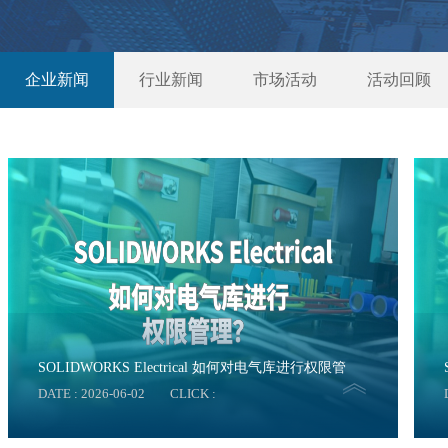
企业新闻
行业新闻
市场活动
活动回顾
SOLIDWORKS Electrical 如何对电气库进行权限管
DATE : 2026-06-02
CLICK :
理？