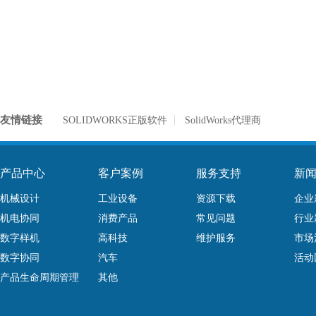
友情链接
SOLIDWORKS正版软件
SolidWorks代理商
产品中心
客户案例
服务支持
新
机械设计
工业设备
资源下载
企业
机电协同
消费产品
常见问题
行业
数字样机
高科技
维护服务
市场
数字协同
汽车
活动
产品生命周期管理
其他