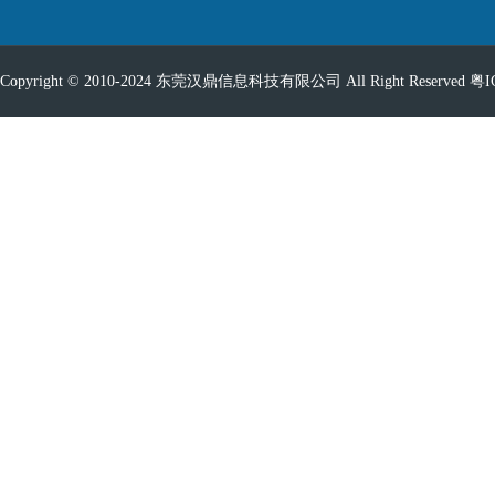
Copyright © 2010-2024 东莞汉鼎信息科技有限公司 All Right Reserved
粤I