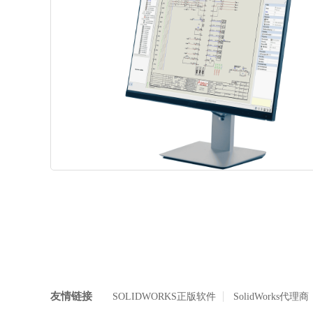
友情链接
SOLIDWORKS正版软件
SolidWorks代理商