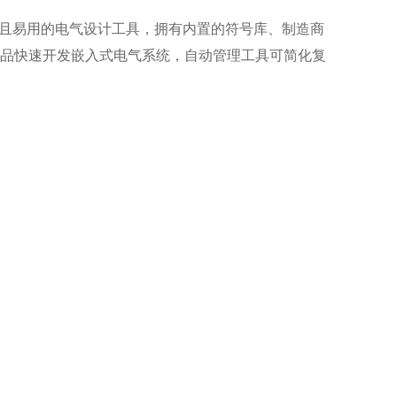
件包提供了独立且易用的电气设计工具，拥有内置的符号库、制造商
产品快速开发嵌入式电气系统，自动管理工具可简化复