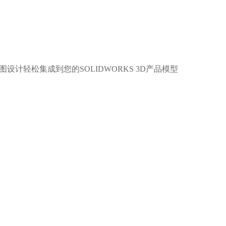
电气原理图设计轻松集成到您的SOLIDWORKS 3D产品模型