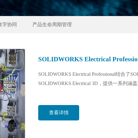
数字协同
产品生命周期管理
SOLIDWORKS Electrical Professio
SOLIDWORKS Electrical Professional结合了S
SOLIDWORKS Electrical 3D，提供一系
查看详情