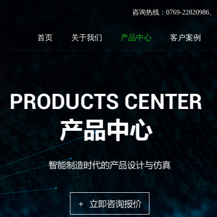
咨询热线：0769-22820986
首页
关于我们
产品中心
客户案例