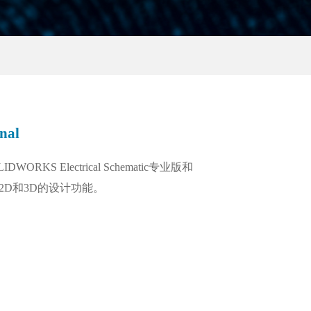
nal
OLIDWORKS Electrical Schematic专业版和
列涵盖2D和3D的设计功能。