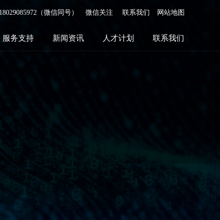
、18029085972（微信同号）
微信关注
联系我们
网站地图
服务支持
新闻资讯
人才计划
联系我们