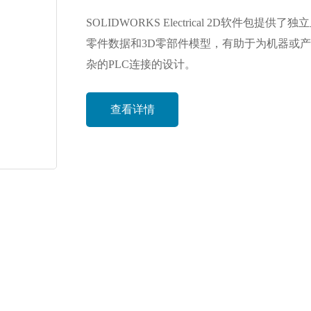
SOLIDWORKS Electrical 2D软
零件数据和3D零部件模型，有助于为机器或
杂的PLC连接的设计。
查看详情