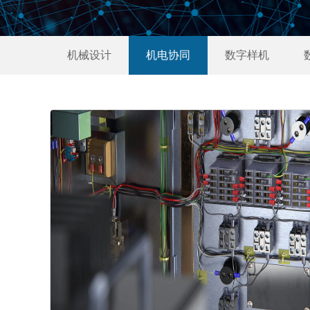
机械设计
机电协同
数字样机